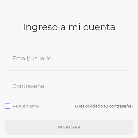
Ingreso a mi cuenta
Email/Usuario:
Contraseña:
Recuérdame
¿Has olvidado tu contraseña?
INGRESAR