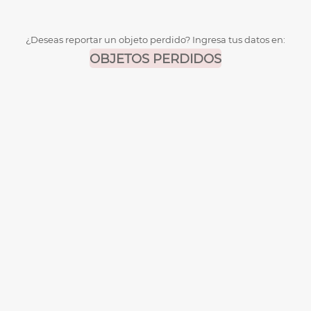
¿Deseas reportar un objeto perdido? Ingresa tus datos en:
OBJETOS PERDIDOS